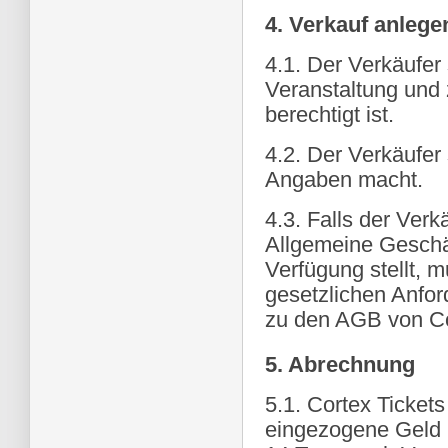
4. Verkauf anlege
4.1. Der Verkäufer 
Veranstaltung und 
berechtigt ist.
4.2. Der Verkäufer
Angaben macht.
4.3. Falls der Ver
Allgemeine Geschäf
Verfügung stellt, 
gesetzlichen Anfo
zu den AGB von Co
5. Abrechnung
5.1. Cortex Ticket
eingezogene Geld 