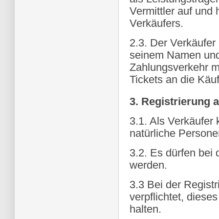
Vermittler auf un
Verkäufers.
2.3. Der Verkäufer 
seinem Namen und 
Zahlungsverkehr mi
Tickets an die Käuf
3. Registrierung 
3.1. Als Verkäufer 
natürliche Personen
3.2. Es dürfen bei
werden.
3.3 Bei der Registr
verpflichtet, die
halten.