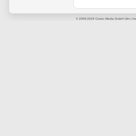
© 2009-2026
Cortex Media GmbH Ulm
|
Im